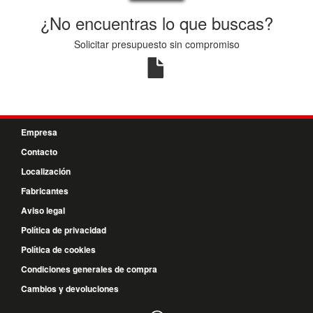
¿No encuentras lo que buscas?
Solicitar presupuesto sin compromiso
Empresa
Contacto
Localización
Fabricantes
Aviso legal
Política de privacidad
Política de cookies
Condiciones generales de compra
Cambios y devoluciones