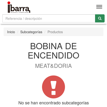
Men
Inicio
Subcategorías
Productos
BOBINA DE
ENCENDIDO
MEAT&DORIA
No se han encontrado subcategorías