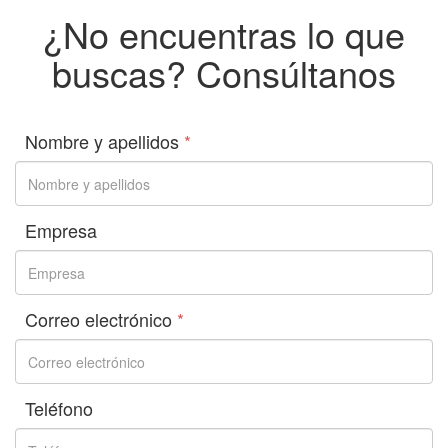
¿No encuentras lo que
buscas? Consúltanos
Nombre y apellidos
*
Empresa
Correo electrónico
*
Teléfono