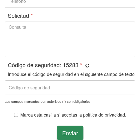
Solicitud
*
Código de seguridad:
15283
*
Introduce el código de seguridad en el siguiente campo de texto
Los campos marcados con asterisco (
*
) son obligatorios.
Marca esta casilla si aceptas la
política de privacidad.
Enviar