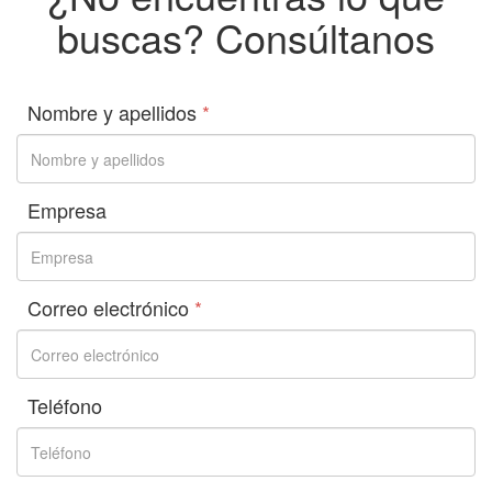
buscas? Consúltanos
Nombre y apellidos
*
Empresa
Correo electrónico
*
Teléfono