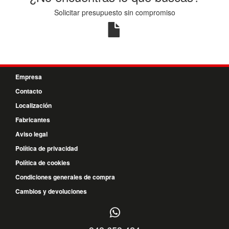
Solicitar presupuesto sin compromiso
Empresa
Contacto
Localización
Fabricantes
Aviso legal
Política de privacidad
Política de cookies
Condiciones generales de compra
Cambios y devoluciones