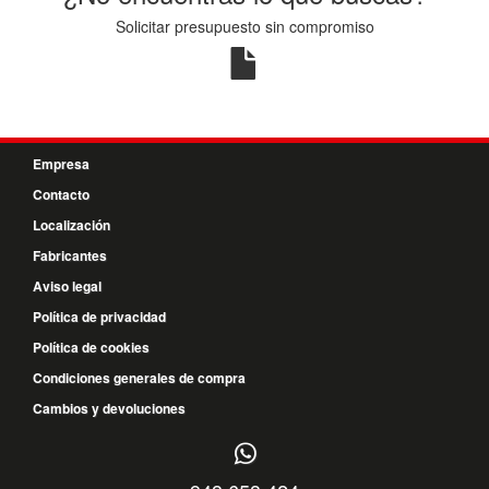
Solicitar presupuesto sin compromiso
Empresa
Contacto
Localización
Fabricantes
Aviso legal
Política de privacidad
Política de cookies
Condiciones generales de compra
Cambios y devoluciones