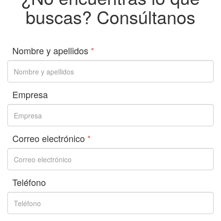
buscas? Consúltanos
Nombre y apellidos
*
Empresa
Correo electrónico
*
Teléfono