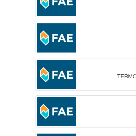
TERMO