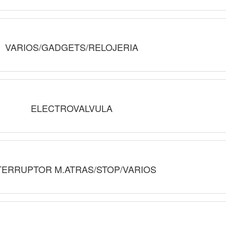
VARIOS/GADGETS/RELOJERIA
ELECTROVALVULA
TERRUPTOR M.ATRAS/STOP/VARIOS