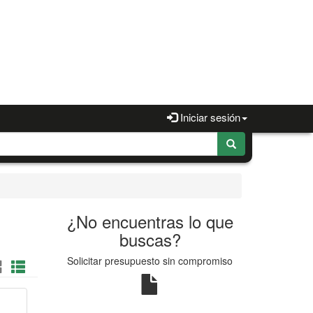
Iniciar sesión
¿No encuentras lo que
buscas?
Solicitar presupuesto sin compromiso