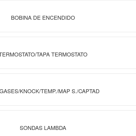
BOBINA DE ENCENDIDO
TERMOSTATO/TAPA TERMOSTATO
GASES/KNOCK/TEMP./MAP S./CAPTAD
SONDAS LAMBDA