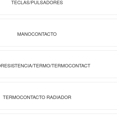
TECLAS/PULSADORES
MANOCONTACTO
RESISTENCIA/TERMO/TERMOCONTACT
TERMOCONTACTO RADIADOR