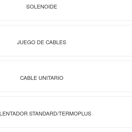
SOLENOIDE
JUEGO DE CABLES
CABLE UNITARIO
LENTADOR STANDARD/TERMOPLUS