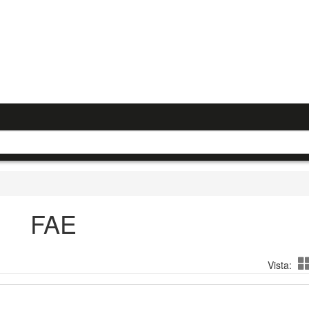
FAE
Vista: