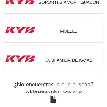
SOPORTES AMORTIGUADOR
MUELLE
SUBFAMILIA DE KAYAB
¿No encuentras lo que buscas?
Solicitar presupuesto sin compromiso