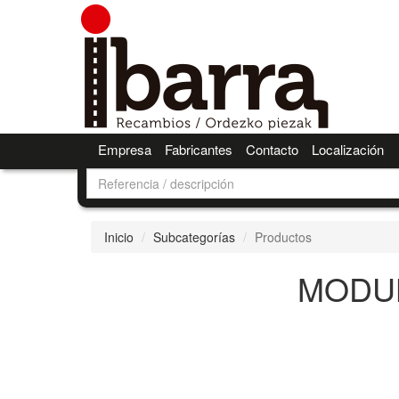
Empresa
Fabricantes
Contacto
Localización
Inicio
Subcategorías
Productos
MODU