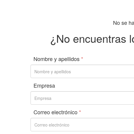
No se ha
¿No encuentras l
Nombre y apellidos
*
Empresa
Correo electrónico
*