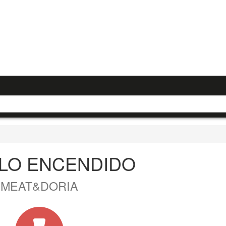
LO ENCENDIDO
MEAT&DORIA