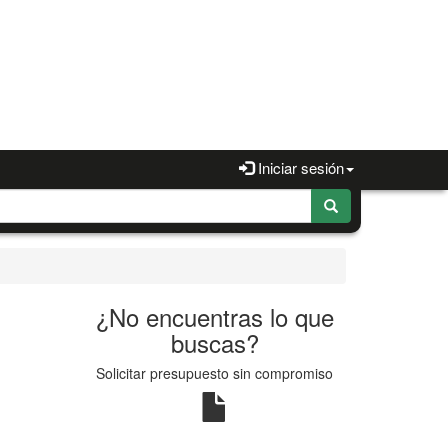
Iniciar sesión
¿No encuentras lo que
buscas?
Solicitar presupuesto sin compromiso