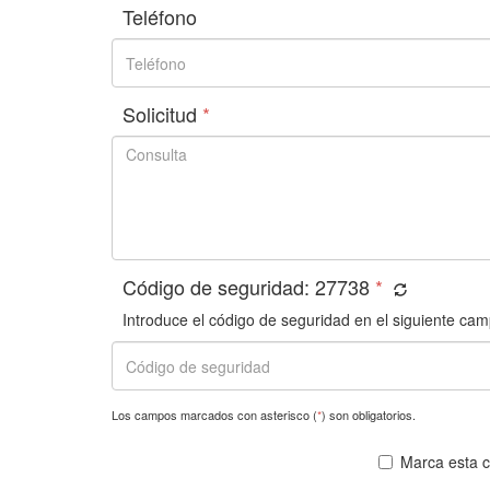
Teléfono
Solicitud
*
Código de seguridad:
27738
*
Introduce el código de seguridad en el siguiente cam
Los campos marcados con asterisco (
*
) son obligatorios.
Marca esta ca