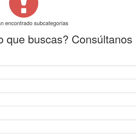
n encontrado subcategorías
o que buscas? Consúltanos