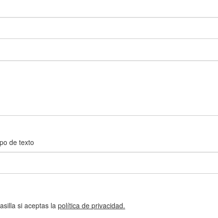
po de texto
silla si aceptas la
política de privacidad.